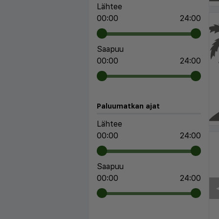
Lähtee
00:00
24:00
Saapuu
00:00
24:00
Paluumatkan ajat
Lähtee
00:00
24:00
Saapuu
00:00
24:00
◀