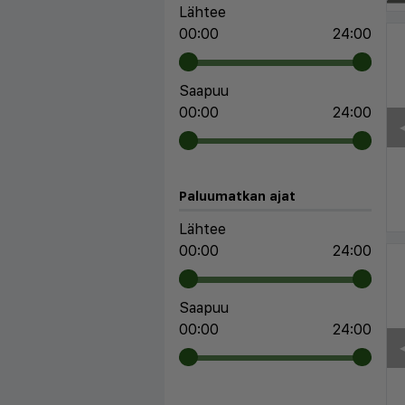
Lähtee
00:00
24:00
Saapuu
00:00
24:00
◀
Paluumatkan ajat
Lähtee
00:00
24:00
Saapuu
00:00
24:00
◀