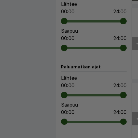
Lähtee
00:00
24:00
Saapuu
00:00
24:00
◀
Paluumatkan ajat
Lähtee
00:00
24:00
Saapuu
00:00
24:00
◀