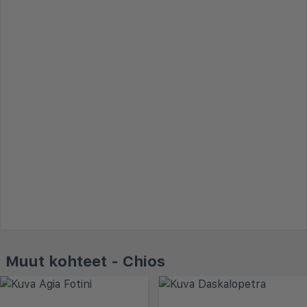
Muut kohteet - Chios