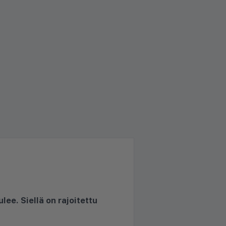
ulee. Siellä on rajoitettu