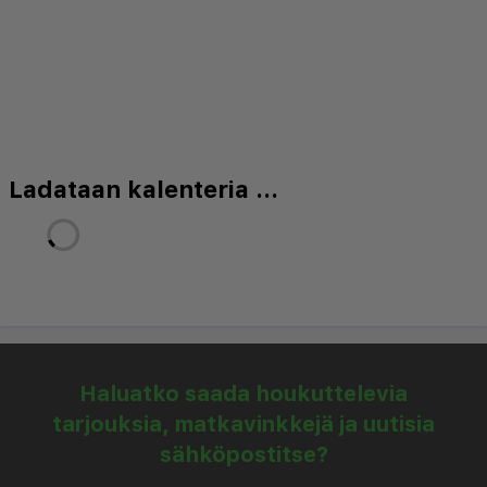
Ladataan kalenteria ...
Haluatko saada houkuttelevia
tarjouksia, matkavinkkejä ja uutisia
sähköpostitse?