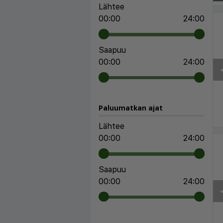
Lähtee
00:00
24:00
Saapuu
00:00
24:00
◀
Paluumatkan ajat
Lähtee
00:00
24:00
Saapuu
00:00
24:00