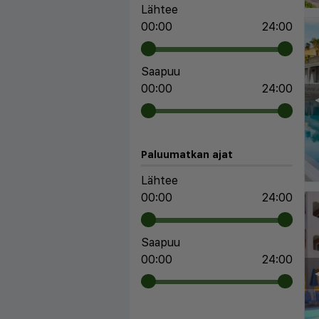
Lähtee
00:00
24:00
Saapuu
00:00
24:00
◀
Paluumatkan ajat
Lähtee
00:00
24:00
Saapuu
00:00
24:00
◀