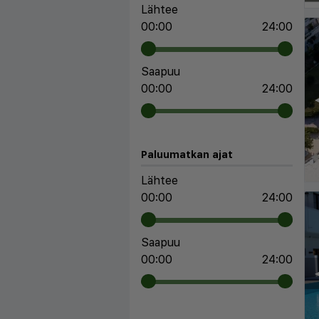
Lähtee
00:00
24:00
Saapuu
00:00
24:00
◀
Paluumatkan ajat
Lähtee
00:00
24:00
Saapuu
00:00
24:00
◀