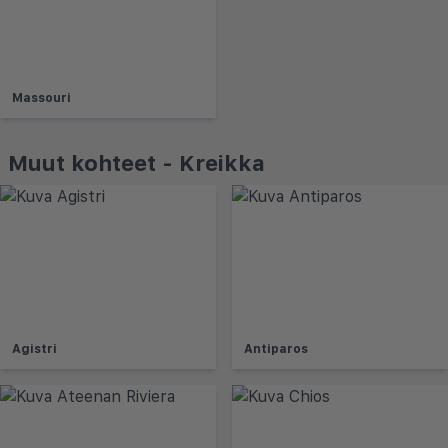
Massouri
Muut kohteet - Kreikka
Agistri
Antiparos