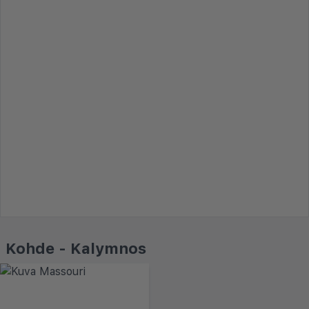
Kohde - Kalymnos