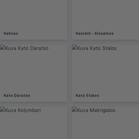
Kalives
Kastelli - Kissamos
Kato Daratso
Kato Stalos