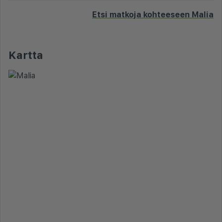
Etsi matkoja kohteeseen Malia
Kartta