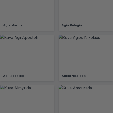
Agia Marina
Agia Pelagia
Agii Apostoli
Agios Nikolaos