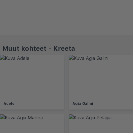
Muut kohteet - Kreeta
Adele
Agia Galini