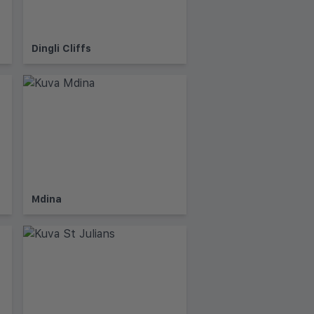
Dingli Cliffs
Mdina