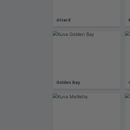
Attard
Golden Bay