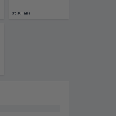
St Julians