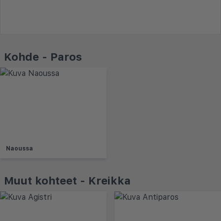
Kohde - Paros
Naoussa
Muut kohteet - Kreikka