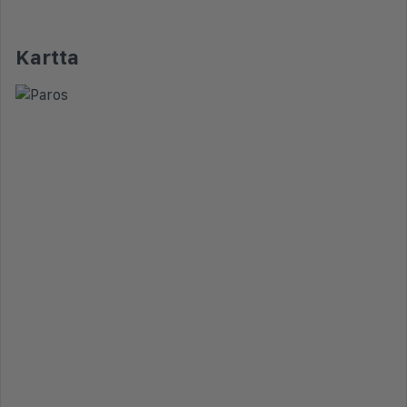
Kartta