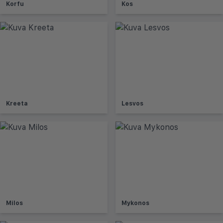
Korfu
Kos
Kreeta
Lesvos
Milos
Mykonos