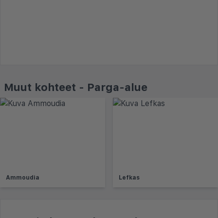
Muut kohteet - Parga-alue
Ammoudia
Lefkas