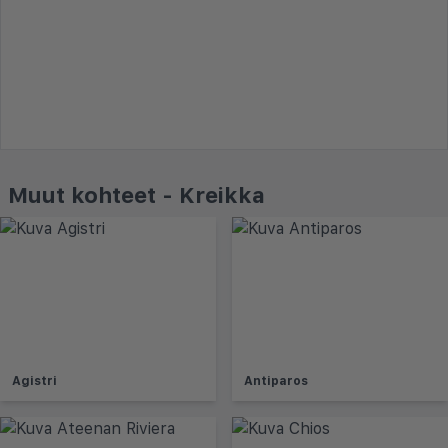
Muut kohteet - Kreikka
Agistri
Antiparos