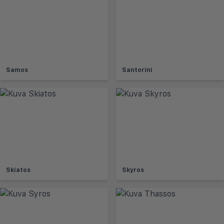
Samos
Santorini
Skiatos
Skyros