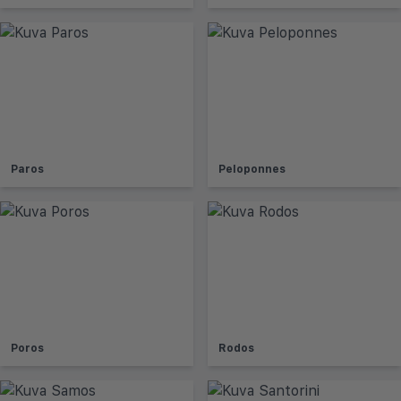
Paros
Peloponnes
Poros
Rodos