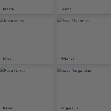
Kreeta
Lesvos
Milos
Mykonos
Naxos
Parga-alue