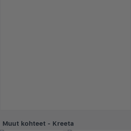
Muut kohteet - Kreeta