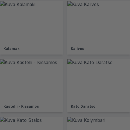
Kalamaki
Kalives
Kastelli - Kissamos
Kato Daratso