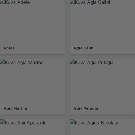
Adele
Agia Galini
Agia Marina
Agia Pelagia