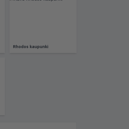
Rhodos kaupunki