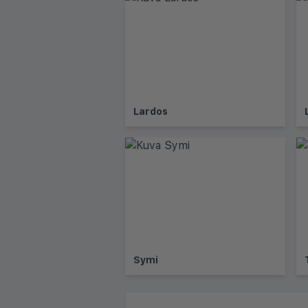
Lardos
Symi