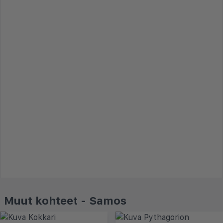
Muut kohteet - Samos