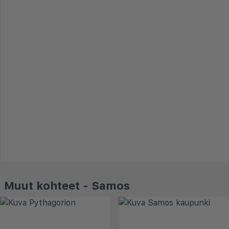
Muut kohteet - Samos