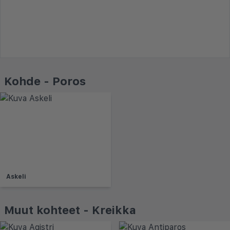
Kohde - Poros
Askeli
Muut kohteet - Kreikka