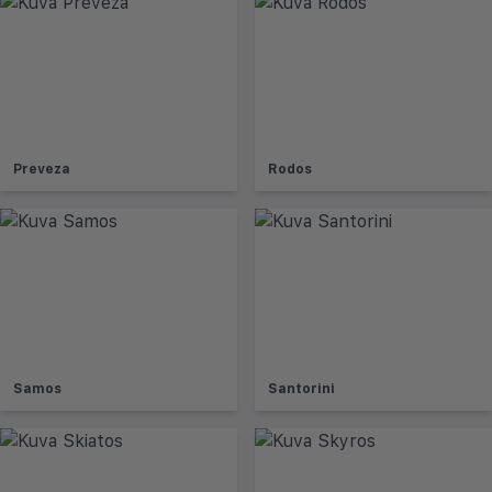
Preveza
Rodos
Samos
Santorini