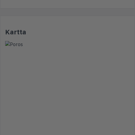
Kartta