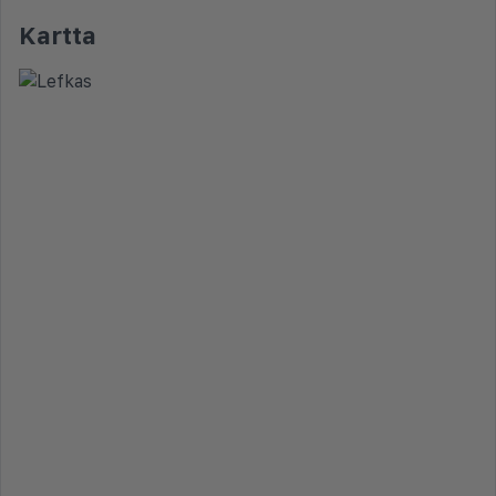
Kartta