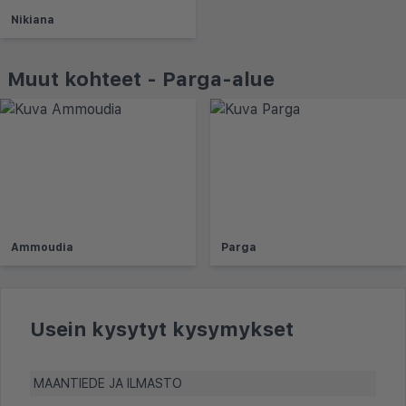
Nikiana
Muut kohteet - Parga-alue
Ammoudia
Parga
Usein kysytyt kysymykset
MAANTIEDE JA ILMASTO