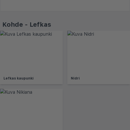
Kohde - Lefkas
Lefkas kaupunki
Nidri