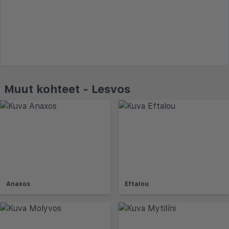
Muut kohteet - Lesvos
Anaxos
Eftalou