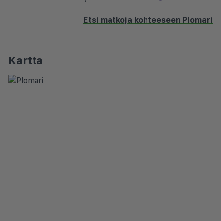
Etsi matkoja kohteeseen Plomari
Kartta