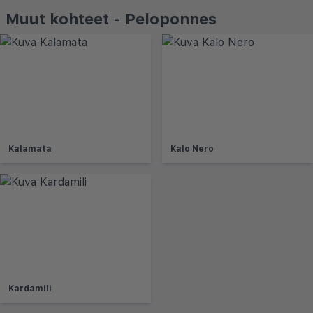
Muut kohteet - Peloponnes
Kalamata
Kalo Nero
Kardamili