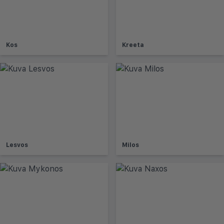
Kos
Kreeta
Lesvos
Milos