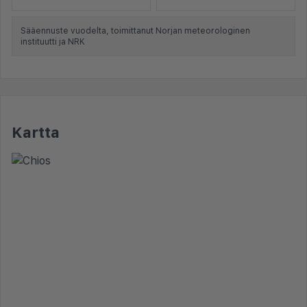
Sääennuste vuodelta, toimittanut Norjan meteorologinen
instituutti ja NRK
Kartta