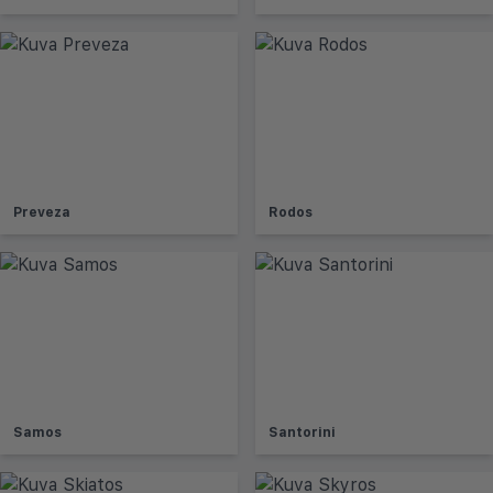
Preveza
Rodos
Samos
Santorini