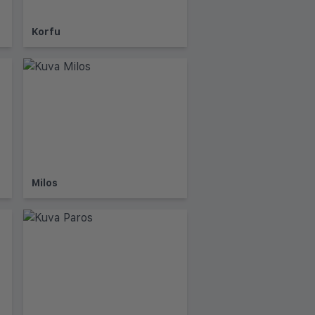
Korfu
Milos