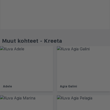
Muut kohteet - Kreeta
Adele
Agia Galini