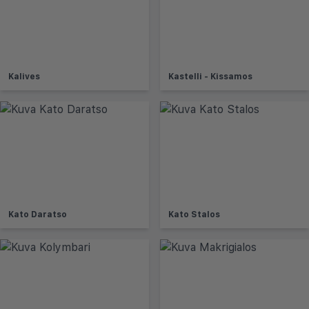
Kalives
Kastelli - Kissamos
Kato Daratso
Kato Stalos