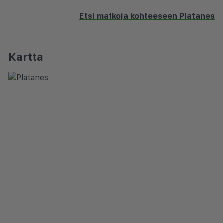
Etsi matkoja kohteeseen Platanes
Kartta