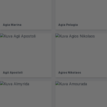
Agia Marina
Agia Pelagia
Agii Apostoli
Agios Nikolaos