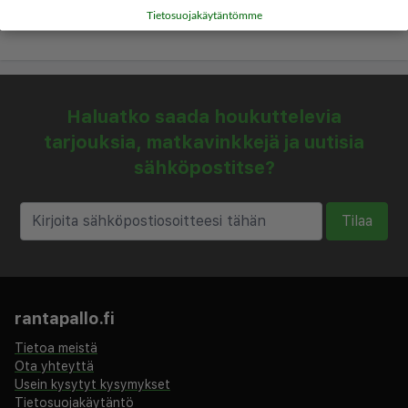
Olympic Casino - 7 km / 4,3 mi
Tietosuojakäytäntömme
Vilnan televisiotorni - 7 km / 4,4 mi
Liettuan parlamenttirakennus - 7,1 km / 4,4 mi
UNO-seikkailupuisto - 7,1 km / 4,4 mi
Haluatko saada houkuttelevia
Lähin suuri lentokenttä on Vilna, Liettua (VNO-
tarjouksia, matkavinkkejä ja uutisia
Vilnan kansainvälinen lentoasema) - 18,8 km / 11,7
sähköpostitse?
mi
Palveluihin kuuluu ilmainen pysäköinti.
Tilaa
Majoituspaikka veloittaa seuraavat paikan päällä
suoritettavat maksut. Maksuihin saattaa sisältyä
sovellettavat verot:
rantapallo.fi
Kaupungin perimä vero: 2.00 EUR per henkilö per yö.
Tietoa meistä
Tätä veroa ei peritä alle 18 vuotta vanhoilta lapsilta.
Ota yhteyttä
Tässä on mainittu kaikki majoituspaikan meille
Usein kysytyt kysymykset
ilmoittamat maksut.
Tietosuojakäytäntö