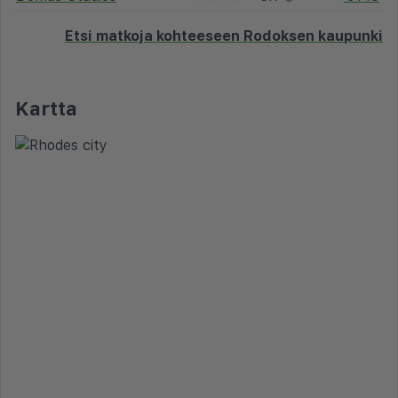
Etsi matkoja kohteeseen Rodoksen kaupunki
Kartta