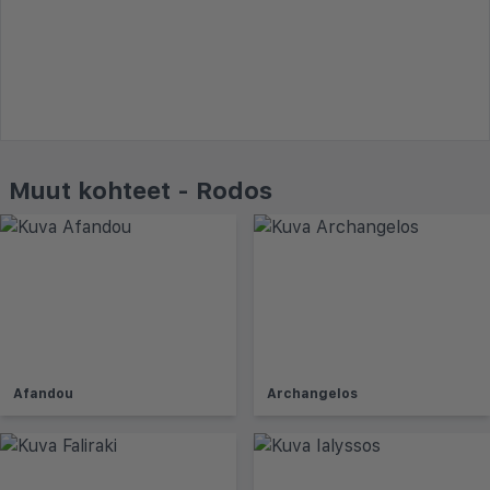
Muut kohteet - Rodos
Afandou
Archangelos