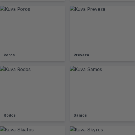
Poros
Preveza
Rodos
Samos