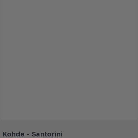
Kohde - Santorini