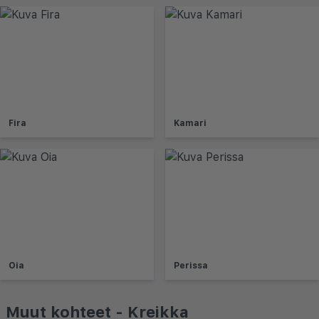
Fira
Kamari
Oia
Perissa
Muut kohteet - Kreikka