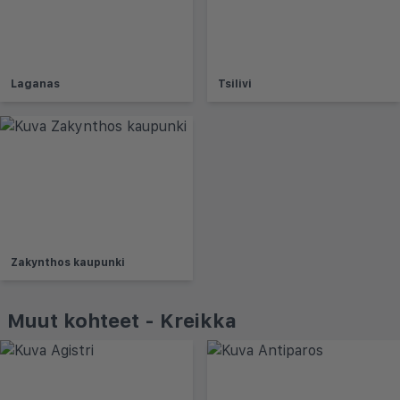
Laganas
Tsilivi
Zakynthos kaupunki
Muut kohteet - Kreikka