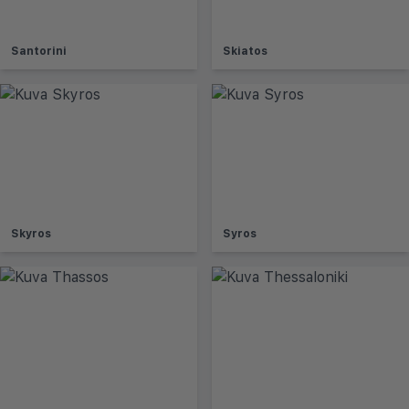
Santorini
Skiatos
Skyros
Syros