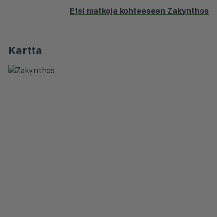
Etsi matkoja kohteeseen Zakynthos
Kartta