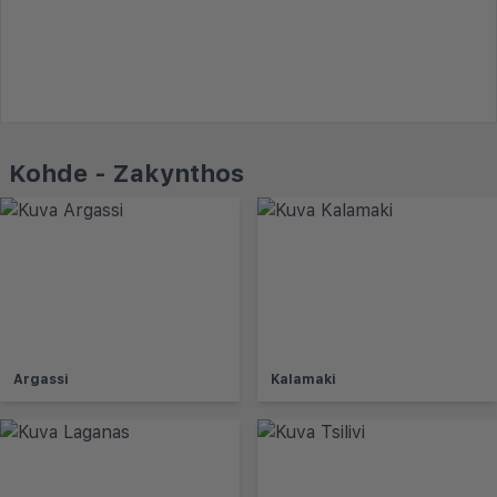
Kohde - Zakynthos
Argassi
Kalamaki