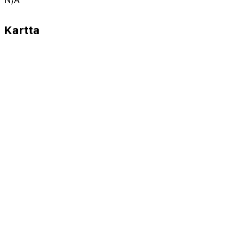
Kartta