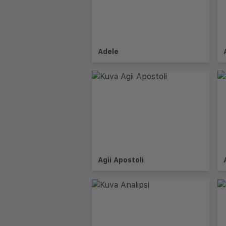
Adele
Agii Apostoli