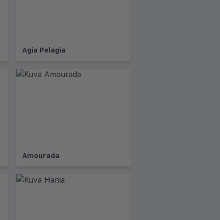
Agia Pelagia
Amourada