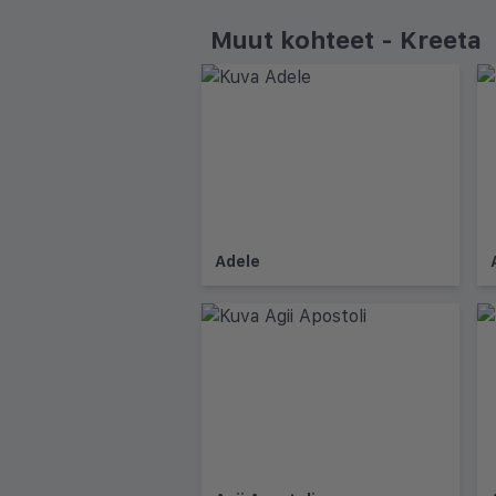
Muut kohteet - Kreeta
Adele