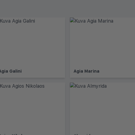
Agia Galini
Agia Marina