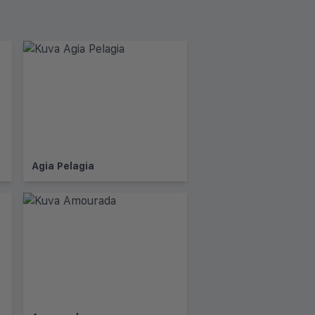
Agia Pelagia